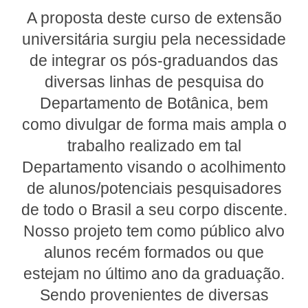
A proposta deste curso de extensão
universitária surgiu pela necessidade
de integrar os pós-graduandos das
diversas linhas de pesquisa do
Departamento de Botânica, bem
como divulgar de forma mais ampla o
trabalho realizado em tal
Departamento visando o acolhimento
de alunos/potenciais pesquisadores
de todo o Brasil a seu corpo discente.
Nosso projeto tem como público alvo
alunos recém formados ou que
estejam no último ano da graduação.
Sendo provenientes de diversas