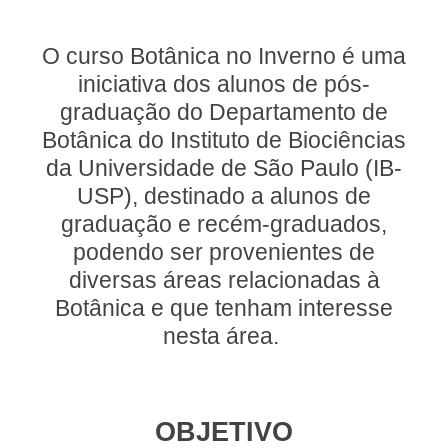
O curso Botânica no Inverno é uma
iniciativa dos alunos de pós-
graduação do Departamento de
Botânica do Instituto de Biociências
da Universidade de São Paulo (IB-
USP), destinado a alunos de
graduação e recém-graduados,
podendo ser provenientes de
diversas áreas relacionadas à
Botânica e que tenham interesse
nesta área.
OBJETIVO