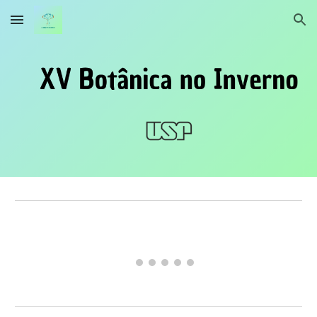
Skip to main content
Skip to navigation