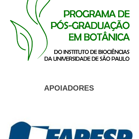
APOIADORES