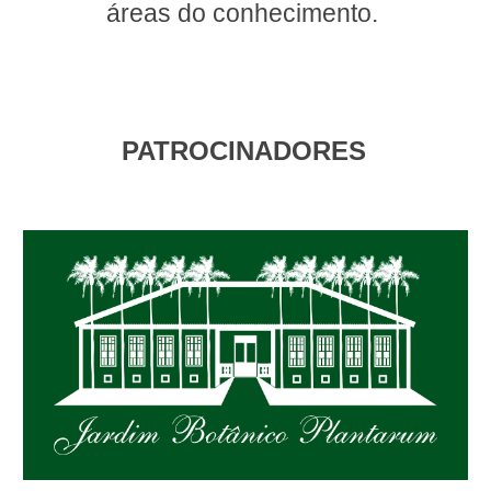
áreas do conhecimento.
PATROCINADORES